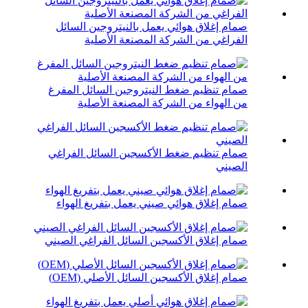
صمام إغلاق هوائي يعمل بالنيتروجين السائل
الفراغي من الشركة المصنعة الأصلية
صمام تنظيم ضغط النيتروجين السائل المفرغ
من الهواء من الشركة المصنعة الأصلية
صمام تنظيم ضغط الأكسجين السائل الفراغي
الصيني
صمام إغلاق هوائي صيني يعمل بتفريغ الهواء
صمام إغلاق الأكسجين السائل الفراغي الصيني
صمام إغلاق الأكسجين السائل الأصلي (OEM)