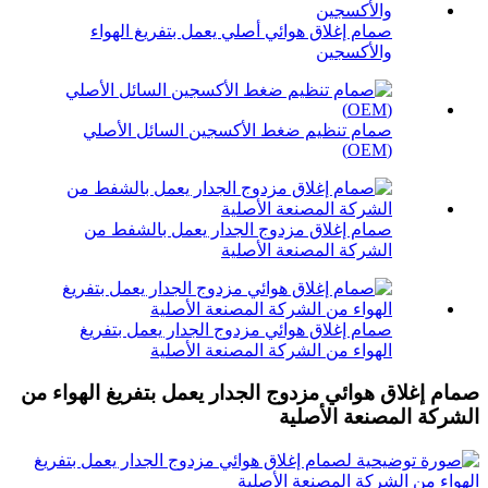
صمام إغلاق هوائي أصلي يعمل بتفريغ الهواء
والأكسجين
صمام تنظيم ضغط الأكسجين السائل الأصلي
(OEM)
صمام إغلاق مزدوج الجدار يعمل بالشفط من
الشركة المصنعة الأصلية
صمام إغلاق هوائي مزدوج الجدار يعمل بتفريغ
الهواء من الشركة المصنعة الأصلية
صمام إغلاق هوائي مزدوج الجدار يعمل بتفريغ الهواء من
الشركة المصنعة الأصلية