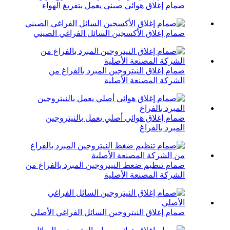
صمام إغلاق هوائي صيني يعمل بتفريغ الهواء
صمام إغلاق الأكسجين السائل الفراغي الصيني
صمام إغلاق النيتروجين المبرد بالفراغ من
الشركة المصنعة الأصلية
صمام إغلاق هوائي أصلي يعمل بالنيتروجين
المبرد بالفراغ
صمام تنظيم ضغط النيتروجين المبرد بالفراغ من
الشركة المصنعة الأصلية
صمام إغلاق النيتروجين السائل الفراغي الأصلي