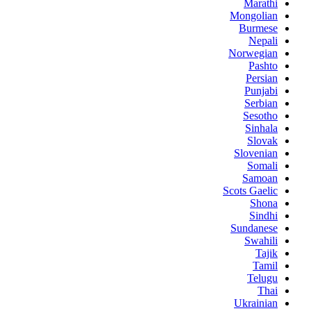
Marathi
Mongolian
Burmese
Nepali
Norwegian
Pashto
Persian
Punjabi
Serbian
Sesotho
Sinhala
Slovak
Slovenian
Somali
Samoan
Scots Gaelic
Shona
Sindhi
Sundanese
Swahili
Tajik
Tamil
Telugu
Thai
Ukrainian