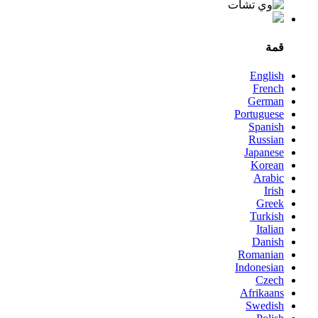
قمة
English
French
German
Portuguese
Spanish
Russian
Japanese
Korean
Arabic
Irish
Greek
Turkish
Italian
Danish
Romanian
Indonesian
Czech
Afrikaans
Swedish