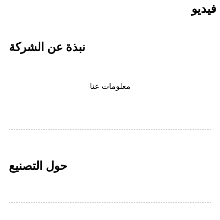
فيديو
نبذة عن الشركة
معلومات عنا
حول التصنيع