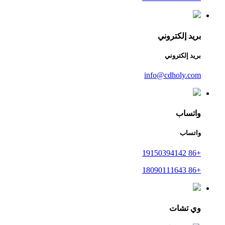
بريد إلكتروني
بريد إلكتروني
info@cdholy.com
واتساب
واتساب
+86 19150394142
+86 18090111643
وي تشات