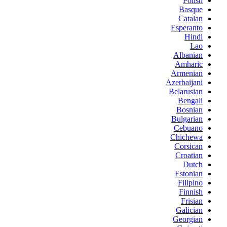
Polish
Basque
Catalan
Esperanto
Hindi
Lao
Albanian
Amharic
Armenian
Azerbaijani
Belarusian
Bengali
Bosnian
Bulgarian
Cebuano
Chichewa
Corsican
Croatian
Dutch
Estonian
Filipino
Finnish
Frisian
Galician
Georgian