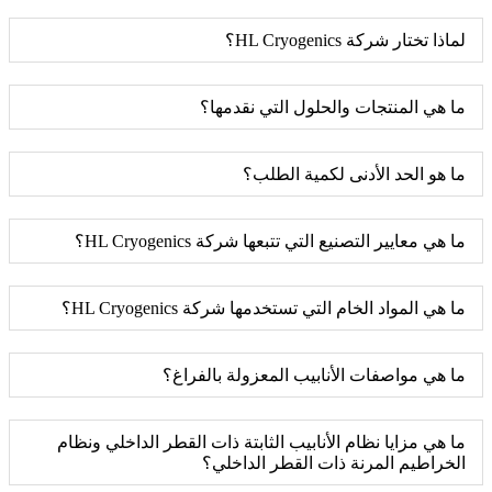
لماذا تختار شركة HL Cryogenics؟
ما هي المنتجات والحلول التي نقدمها؟
ما هو الحد الأدنى لكمية الطلب؟
ما هي معايير التصنيع التي تتبعها شركة HL Cryogenics؟
ما هي المواد الخام التي تستخدمها شركة HL Cryogenics؟
ما هي مواصفات الأنابيب المعزولة بالفراغ؟
ما هي مزايا نظام الأنابيب الثابتة ذات القطر الداخلي ونظام
الخراطيم المرنة ذات القطر الداخلي؟