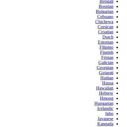
Bengali
Bosnian
Bulgarian
Cebuano
Chichewa
Corsican
Croatian
Dutch
Estonian
Filipino
Finnish
Frisian
Galician
Georgian
Gujarati
Haitian
Hausa
Hawaiian
Hebrew
Hmong
Hungarian
Icelandic
Igbo
Javanese
Kannada