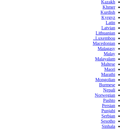
Kazakh
Khmer
Kurdish
Kyrgyz
Latin
Latvian
Lithuanian
Luxembou..
Macedonian
Malagasy
Malay
Malayalam
Maltese
Maori
Marathi
Mongolian
Burmese
Nepali
Norwegian
Pashto
Persian
Punjabi
Serbian
Sesotho
Sinhala