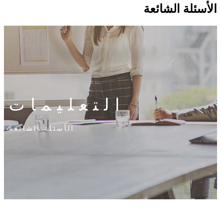
الأسئلة الشائعة
التعليمات
الأسئلة الشائعة