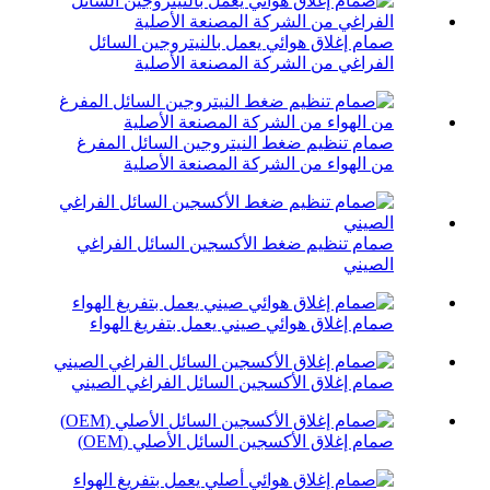
صمام إغلاق هوائي يعمل بالنيتروجين السائل
الفراغي من الشركة المصنعة الأصلية
صمام تنظيم ضغط النيتروجين السائل المفرغ
من الهواء من الشركة المصنعة الأصلية
صمام تنظيم ضغط الأكسجين السائل الفراغي
الصيني
صمام إغلاق هوائي صيني يعمل بتفريغ الهواء
صمام إغلاق الأكسجين السائل الفراغي الصيني
صمام إغلاق الأكسجين السائل الأصلي (OEM)