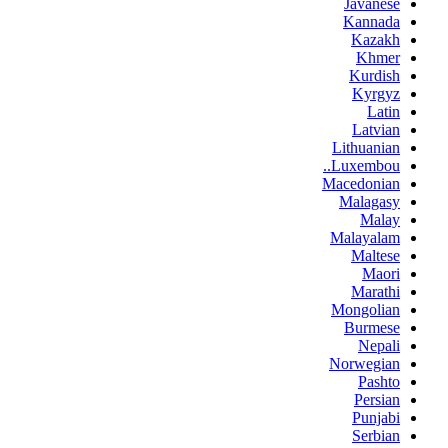
Javanese
Kannada
Kazakh
Khmer
Kurdish
Kyrgyz
Latin
Latvian
Lithuanian
Luxembou..
Macedonian
Malagasy
Malay
Malayalam
Maltese
Maori
Marathi
Mongolian
Burmese
Nepali
Norwegian
Pashto
Persian
Punjabi
Serbian