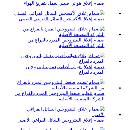
صمام إغلاق هوائي صيني يعمل بتفريغ الهواء
صمام إغلاق الأكسجين السائل الفراغي الصيني
صمام إغلاق النيتروجين المبرد بالفراغ من
الشركة المصنعة الأصلية
صمام إغلاق هوائي أصلي يعمل بالنيتروجين
المبرد بالفراغ
صمام تنظيم ضغط النيتروجين المبرد بالفراغ من
الشركة المصنعة الأصلية
صمام إغلاق النيتروجين السائل الفراغي الأصلي