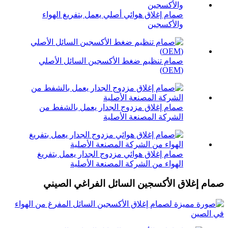
صمام إغلاق هوائي أصلي يعمل بتفريغ الهواء
والأكسجين
صمام تنظيم ضغط الأكسجين السائل الأصلي
(OEM)
صمام إغلاق مزدوج الجدار يعمل بالشفط من
الشركة المصنعة الأصلية
صمام إغلاق هوائي مزدوج الجدار يعمل بتفريغ
الهواء من الشركة المصنعة الأصلية
صمام إغلاق الأكسجين السائل الفراغي الصيني