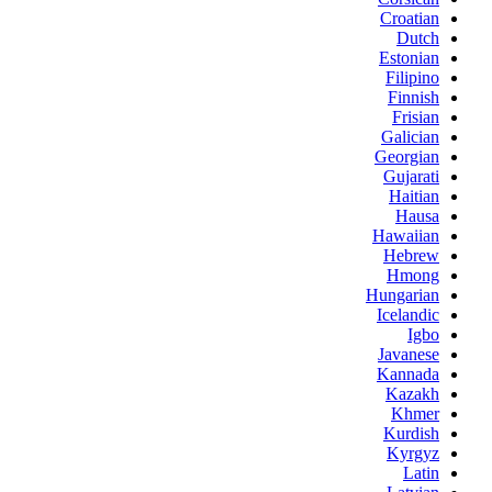
Croatian
Dutch
Estonian
Filipino
Finnish
Frisian
Galician
Georgian
Gujarati
Haitian
Hausa
Hawaiian
Hebrew
Hmong
Hungarian
Icelandic
Igbo
Javanese
Kannada
Kazakh
Khmer
Kurdish
Kyrgyz
Latin