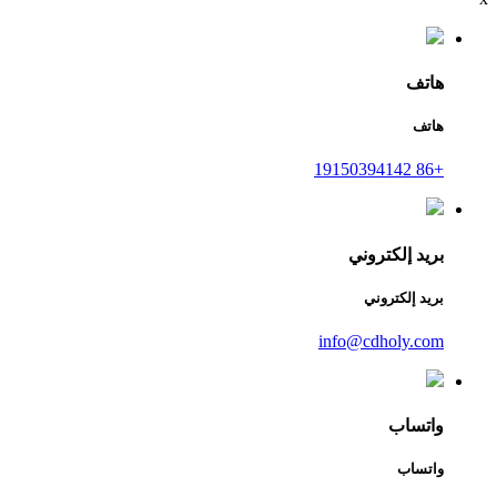
هاتف
هاتف
+86 19150394142
بريد إلكتروني
بريد إلكتروني
info@cdholy.com
واتساب
واتساب