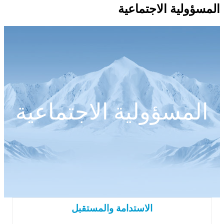
المسؤولية الاجتماعية
المسؤولية الاجتماعية
الاستدامة والمستقبل