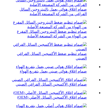
صمام إغلاق هوائي يعمل بالنيتروجين السائل
الفراغي من الشركة المصنعة الأصلية
صمام تنظيم ضغط النيتروجين السائل المفرغ
من الهواء من الشركة المصنعة الأصلية
صمام تنظيم ضغط الأكسجين السائل الفراغي
الصيني
صمام إغلاق هوائي صيني يعمل بتفريغ الهواء
صمام إغلاق الأكسجين السائل الفراغي الصيني
صمام إغلاق الأكسجين السائل الأصلي (OEM)