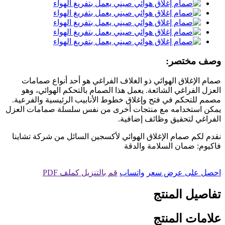
وصف مختصر:
صمام الإغلاق الهوائي ذو الغلاف الفراغي هو أحد أنواع صمامات
العزل الفراغي الشائعة. يعمل هذا الصمام بالتحكم الهوائي، وهو
مصمم للتحكم في فتح وإغلاق خطوط الأنابيب الرئيسية والفرعية.
يمكن استخدامه مع منتجات أخرى من نفس سلسلة صمامات العزل
الفراغي لتحقيق وظائف إضافية.
نقدم لكم صمام الإغلاق الهوائي لأكسجين السائل من شركة تشاينا
فاكيوم: ضمان السلامة والدقة
احصل على عرض سعر
واتساب
قم بالتنزيل كملف PDF
تفاصيل المنتج
علامات المنتج