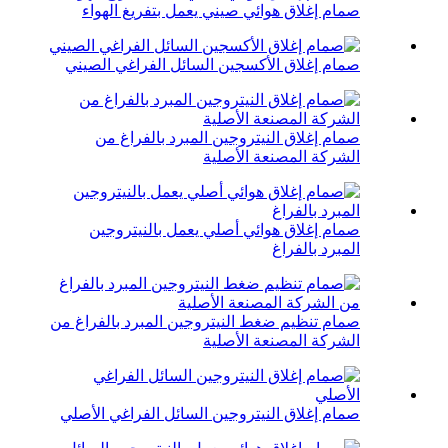
صمام إغلاق هوائي صيني يعمل بتفريغ الهواء
صمام إغلاق الأكسجين السائل الفراغي الصيني
صمام إغلاق النيتروجين المبرد بالفراغ من
الشركة المصنعة الأصلية
صمام إغلاق هوائي أصلي يعمل بالنيتروجين
المبرد بالفراغ
صمام تنظيم ضغط النيتروجين المبرد بالفراغ من
الشركة المصنعة الأصلية
صمام إغلاق النيتروجين السائل الفراغي الأصلي