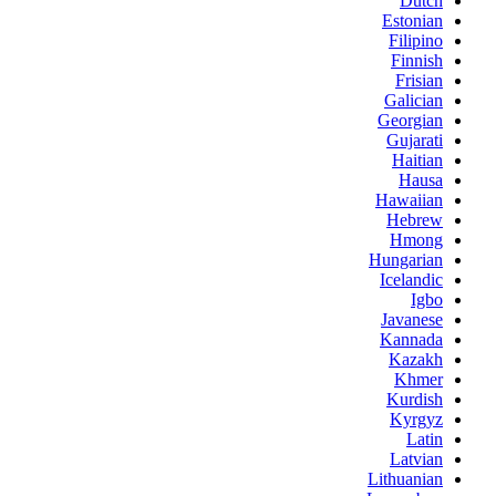
Dutch
Estonian
Filipino
Finnish
Frisian
Galician
Georgian
Gujarati
Haitian
Hausa
Hawaiian
Hebrew
Hmong
Hungarian
Icelandic
Igbo
Javanese
Kannada
Kazakh
Khmer
Kurdish
Kyrgyz
Latin
Latvian
Lithuanian