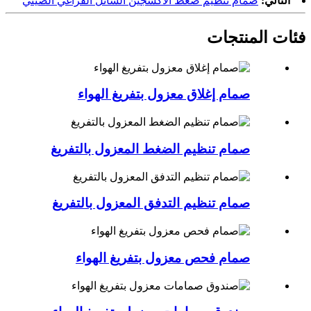
التالي:
صمام تنظيم ضغط الأكسجين السائل الفراغي الصيني
فئات المنتجات
صمام إغلاق معزول بتفريغ الهواء
صمام تنظيم الضغط المعزول بالتفريغ
صمام تنظيم التدفق المعزول بالتفريغ
صمام فحص معزول بتفريغ الهواء