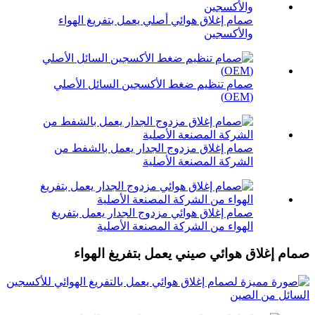
صمام إغلاق هوائي أصلي يعمل بتفريغ الهواء
والأكسجين
صمام تنظيم ضغط الأكسجين السائل الأصلي
(OEM)
صمام إغلاق مزدوج الجدار يعمل بالشفط من
الشركة المصنعة الأصلية
صمام إغلاق هوائي مزدوج الجدار يعمل بتفريغ
الهواء من الشركة المصنعة الأصلية
صمام إغلاق هوائي صيني يعمل بتفريغ الهواء