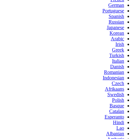
German
Portuguese
Spanish
Russian
Japanese
Korean
Arabic
Irish
Greek
Turkish
Italian
Danish
Romanian
Indonesian
Czech
Afrikaans
Swedish
Polish
Basque
Catalan
Esperanto
Hindi
Lao
Albanian