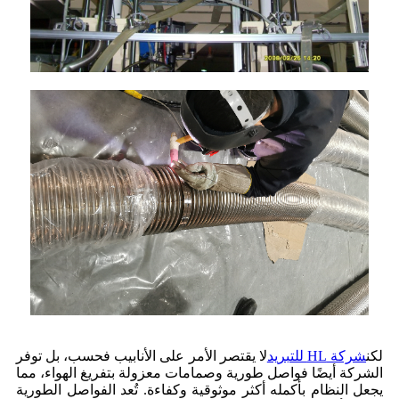
لكن
شركة HL للتبريد
لا يقتصر الأمر على الأنابيب فحسب، بل توفر
الشركة أيضًا فواصل طورية وصمامات معزولة بتفريغ الهواء، مما
يجعل النظام بأكمله أكثر موثوقية وكفاءة. تُعد الفواصل الطورية