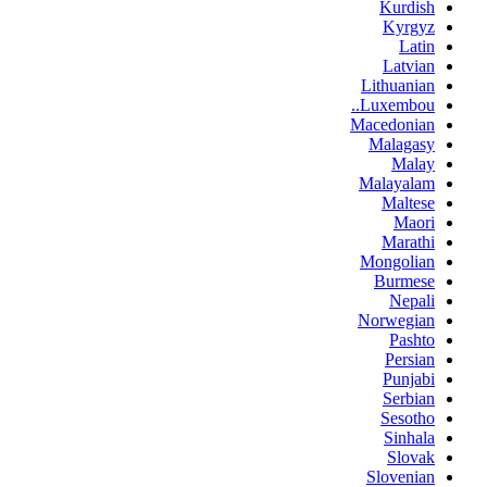
Kurdish
Kyrgyz
Latin
Latvian
Lithuanian
Luxembou..
Macedonian
Malagasy
Malay
Malayalam
Maltese
Maori
Marathi
Mongolian
Burmese
Nepali
Norwegian
Pashto
Persian
Punjabi
Serbian
Sesotho
Sinhala
Slovak
Slovenian